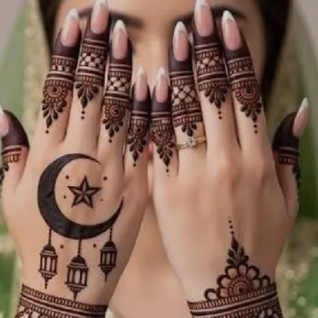
Image credits: pinterest