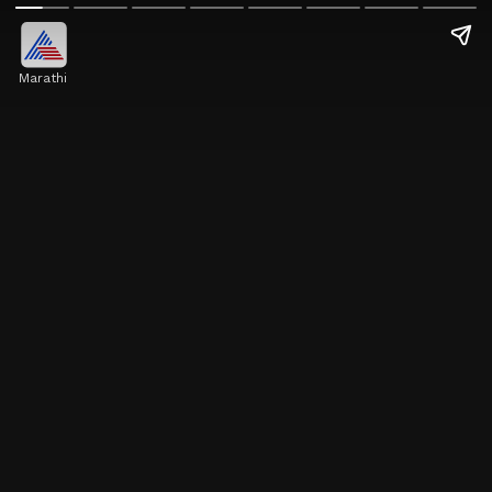
Marathi