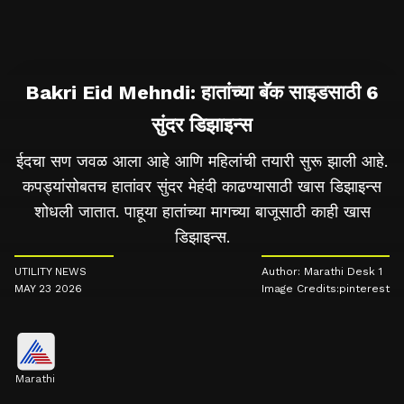
Bakri Eid Mehndi: हातांच्या बॅक साइडसाठी 6
सुंदर डिझाइन्स
ईदचा सण जवळ आला आहे आणि महिलांची तयारी सुरू झाली आहे.
कपड्यांसोबतच हातांवर सुंदर मेहंदी काढण्यासाठी खास डिझाइन्स
शोधली जातात. पाहूया हातांच्या मागच्या बाजूसाठी काही खास
डिझाइन्स.
UTILITY NEWS
Author: Marathi Desk 1
MAY 23 2026
Image Credits:pinterest
Marathi