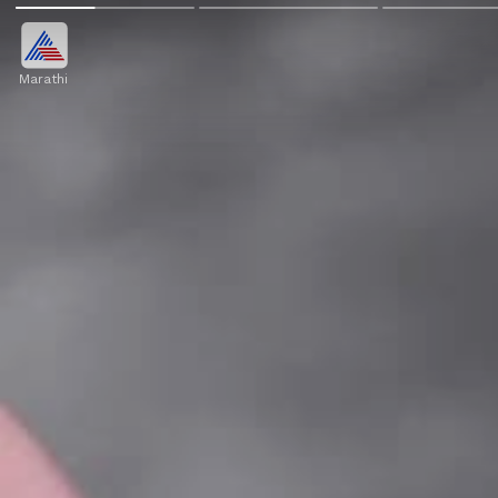
Marathi