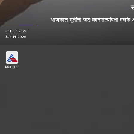
स
आजकाल मुलींना जड कानातल्यांपेक्षा हलके
UTILITY NEWS
JUN 14 2026
Marathi