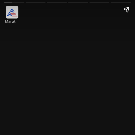
Marathi