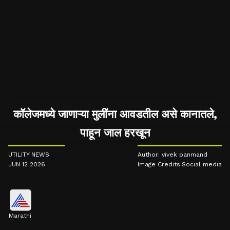
कॉलेजमध्ये जाणाऱ्या मुलींना आवडतील असे कानातले,
पाहून जाल हरखून
UTILITY NEWS
Author: vivek panmand
JUN 12 2026
Image Credits:Social media
Marathi