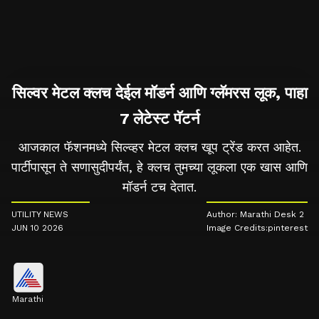
सिल्वर मेटल क्लच देईल मॉडर्न आणि ग्लॅमरस लूक, पाहा
7 लेटेस्ट पॅटर्न
आजकाल फॅशनमध्ये सिल्व्हर मेटल क्लच खूप ट्रेंड करत आहेत.
पार्टीपासून ते सणासुदीपर्यंत, हे क्लच तुमच्या लूकला एक खास आणि
मॉडर्न टच देतात.
UTILITY NEWS
Author: Marathi Desk 2
JUN 10 2026
Image Credits:pinterest
Marathi