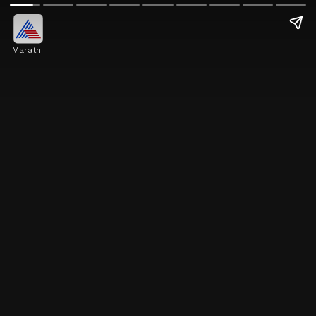
Marathi