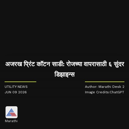
अजरख प्रिंट कॉटन साडी: रोजच्या वापरासाठी ६ सुंदर
डिझाइन्स
UTILITY NEWS
Author: Marathi Desk 2
JUN 09 2026
Image Credits:ChatGPT
Marathi