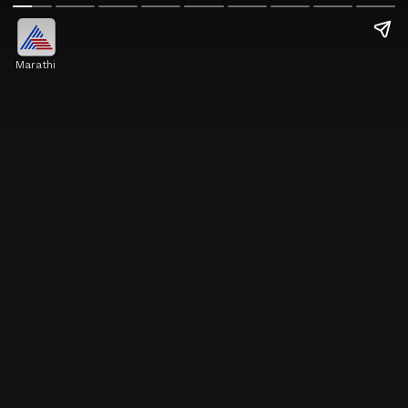
Marathi