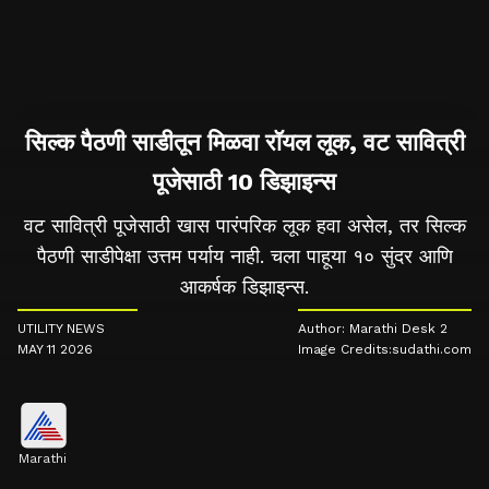
सिल्क पैठणी साडीतून मिळवा रॉयल लूक, वट सावित्री
पूजेसाठी 10 डिझाइन्स
वट सावित्री पूजेसाठी खास पारंपरिक लूक हवा असेल, तर सिल्क
पैठणी साडीपेक्षा उत्तम पर्याय नाही. चला पाहूया १० सुंदर आणि
आकर्षक डिझाइन्स.
UTILITY NEWS
Author: Marathi Desk 2
MAY 11 2026
Image Credits:sudathi.com
Marathi