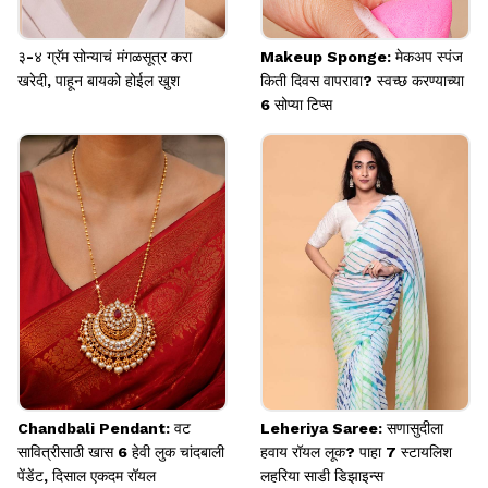
३-४ ग्रॅम सोन्याचं मंगळसूत्र करा
Makeup Sponge: मेकअप स्पंज
खरेदी, पाहून बायको होईल खुश
किती दिवस वापरावा? स्वच्छ करण्याच्या
6 सोप्या टिप्स
Chandbali Pendant: वट
Leheriya Saree: सणासुदीला
सावित्रीसाठी खास 6 हेवी लुक चांदबाली
हवाय रॉयल लूक? पाहा 7 स्टायलिश
पेंडेंट, दिसाल एकदम रॉयल
लहरिया साडी डिझाइन्स