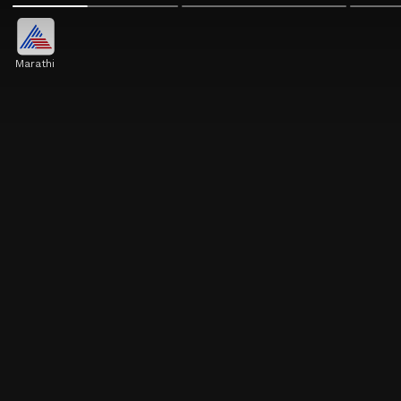
Marathi