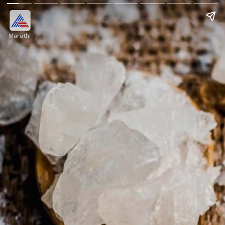
Marathi