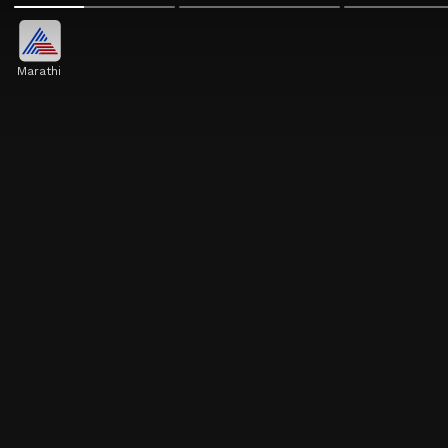
Marathi