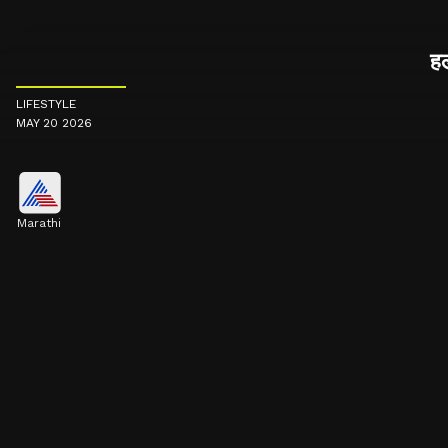
हल
LIFESTYLE
MAY 20 2026
Marathi