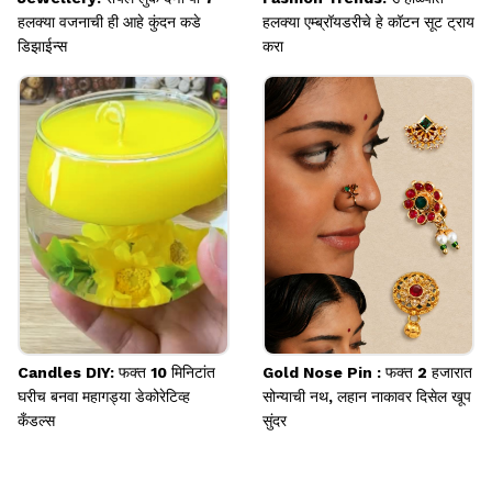
हलक्या वजनाची ही आहे कुंदन कडे
हलक्या एम्ब्रॉयडरीचे हे कॉटन सूट ट्राय
डिझाईन्स
करा
Candles DIY: फक्त 10 मिनिटांत
Gold Nose Pin : फक्त 2 हजारात
घरीच बनवा महागड्या डेकोरेटिव्ह
सोन्याची नथ, लहान नाकावर दिसेल खूप
कँडल्स
सुंदर