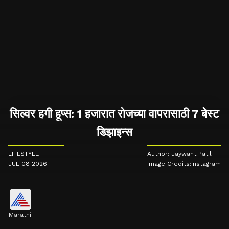
सिल्वर हगी हूप्स: 1 हजारात रोजच्या वापरासाठी 7 बेस्ट
डिझाइन्स
LIFESTYLE
Author: Jaywant Patil
JUL 08 2026
Image Credits:Instagram
Marathi