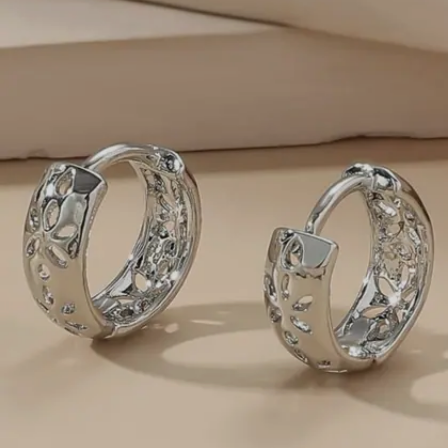
Image credits: instagram