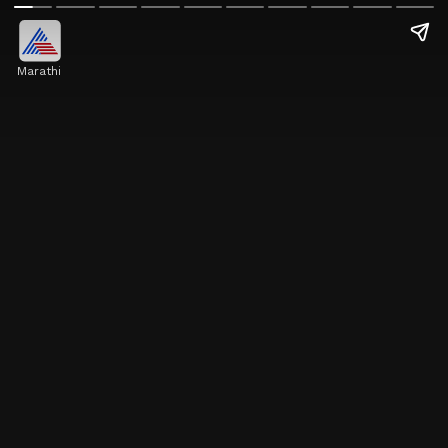
Marathi