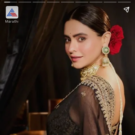
Marathi