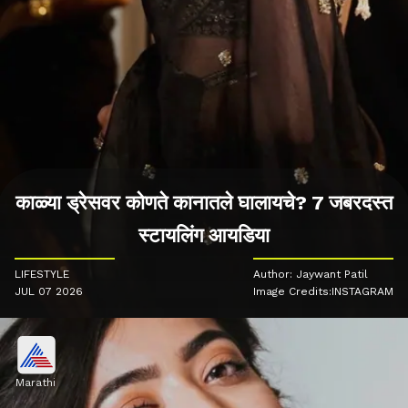
काळ्या ड्रेसवर कोणते कानातले घालायचे? 7 जबरदस्त
स्टायलिंग आयडिया
LIFESTYLE
Author: Jaywant Patil
JUL 07 2026
Image Credits:INSTAGRAM
Marathi