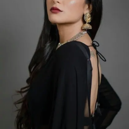
Image credits: INSTAGRAM