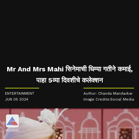
Mr And Mrs Mahi सिनेमाची धिम्या गतीने कमाई,
पाहा 5व्या दिवशीचे कलेक्शन
ENTERTAINMENT
Author: Chanda Mandavkar
JUN 05 2024
Image Credits:Social Media
Marathi