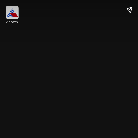
Marathi