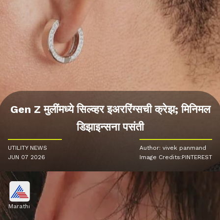
Gen Z मुलींमध्ये सिल्व्हर इअररिंग्सची क्रेझ; मिनिमल
डिझाइन्सना पसंती
UTILITY NEWS
Author: vivek panmand
JUN 07 2026
Image Credits:PINTEREST
Marathi