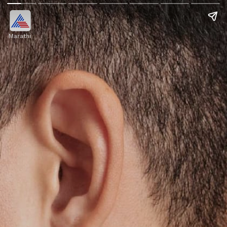
Marathi