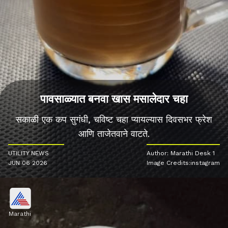
पावसाळ्यात बनवा खास मसालेदार चहा
सकाळी एक कप सुगंधी, चविष्ट चहा प्यायल्यास दिवसभर फ्रेश
आणि ताजेतवाने वाटते.
UTILITY NEWS
Author: Marathi Desk 1
JUN 06 2026
Image Credits:instagram
Marathi