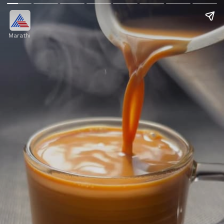
Marathi