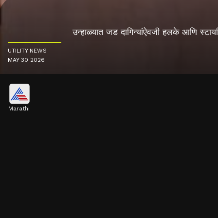
उन्हाळ्यात जड दागिन्यांऐवजी हलके आणि स्टायल
UTILITY NEWS
MAY 30 2026
Marathi