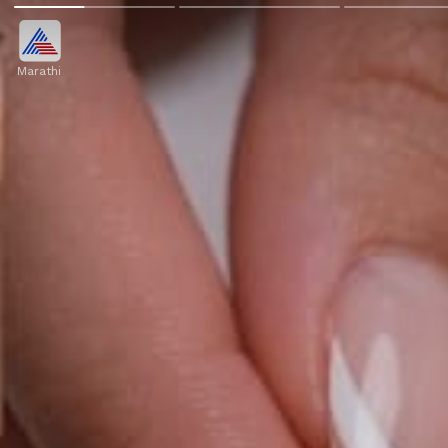
Marathi