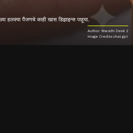
्या हलक्या पैंजणचे काही खास डिझाइन्स पाहूया.
Author: Marathi Desk 2
Image Credits:chat gpt