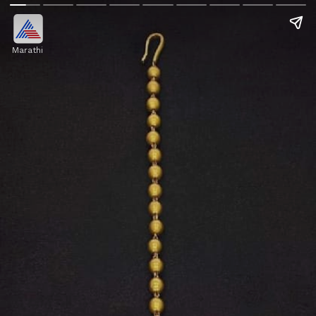
Marathi