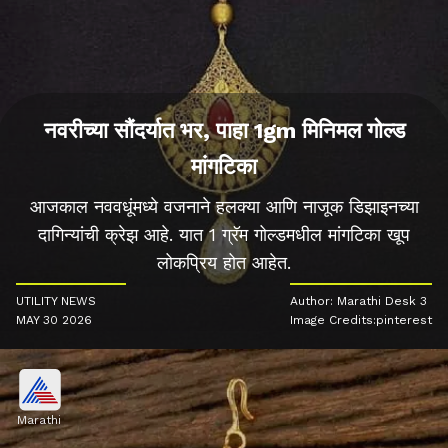
नवरीच्या सौंदर्यात भर, पाहा 1gm मिनिमल गोल्ड
मांगटिका
आजकाल नववधूंमध्ये वजनाने हलक्या आणि नाजूक डिझाइनच्या
दागिन्यांची क्रेझ आहे. यात 1 ग्रॅम गोल्डमधील मांगटिका खूप
लोकप्रिय होत आहेत.
UTILITY NEWS
Author: Marathi Desk 3
MAY 30 2026
Image Credits:pinterest
Marathi