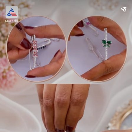
Marathi