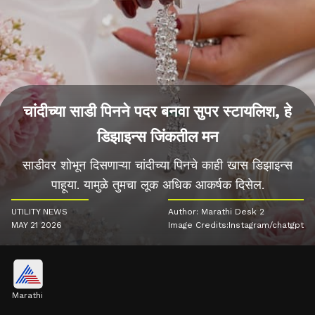
चांदीच्या साडी पिनने पदर बनवा सुपर स्टायलिश, हे
डिझाइन्स जिंकतील मन
साडीवर शोभून दिसणाऱ्या चांदीच्या पिनचे काही खास डिझाइन्स
पाहूया. यामुळे तुमचा लूक अधिक आकर्षक दिसेल.
UTILITY NEWS
Author: Marathi Desk 2
MAY 21 2026
Image Credits:Instagram/chatgpt
Marathi