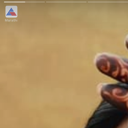
Marathi