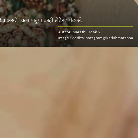
 असते. चला पाहूया काही लेटेस्ट पॅटर्न्स.
Author: Marathi Desk 2
Image Credits:instagram@karishmatanna