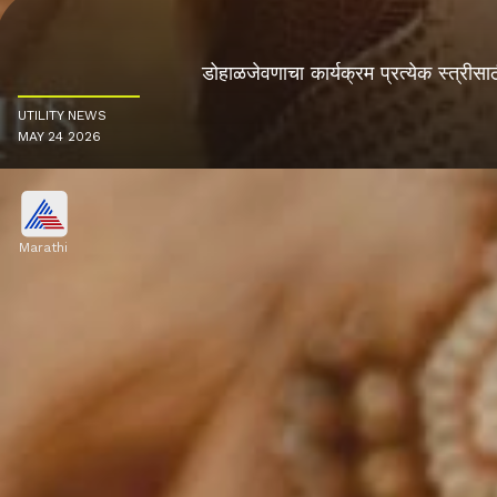
डोहाळजेवणाचा कार्यक्रम प्रत्येक स्त्रीस
UTILITY NEWS
MAY 24 2026
Marathi