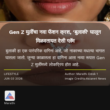
Gen Z मुलींचा नवा फॅशन क्रश, 'बुलाकी' घालून
मिळवतायत देसी ग्लॅम
बुलाकी हा एक पारंपरिक दागिना आहे, जो नाकाच्या मधल्या भागात
घातला जातो. जुन्या काळातला हा दागिना आता नव्या रूपात Gen
Z मुलींमध्ये लोकप्रिय होत आहे.
LIFESTYLE
Author: Marathi Desk 1
JUN 03 2026
Image Credits:Asianet News
Marathi