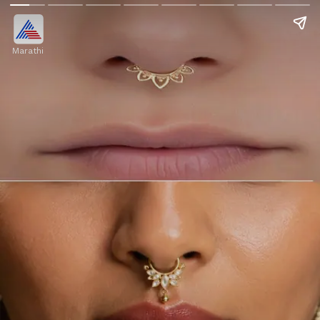
Marathi