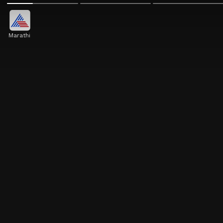
Marathi