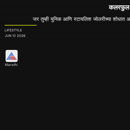
कलरफुल 
जर तुम्ही युनिक आणि स्टायलिश ज्वेलरीच्या शोधात 
LIFESTYLE
JUN 13 2026
Marathi