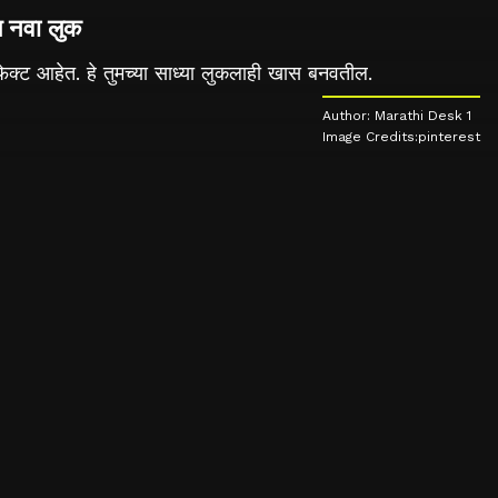
 नवा लुक
ेक्ट आहेत. हे तुमच्या साध्या लुकलाही खास बनवतील.
Author: Marathi Desk 1
Image Credits:pinterest