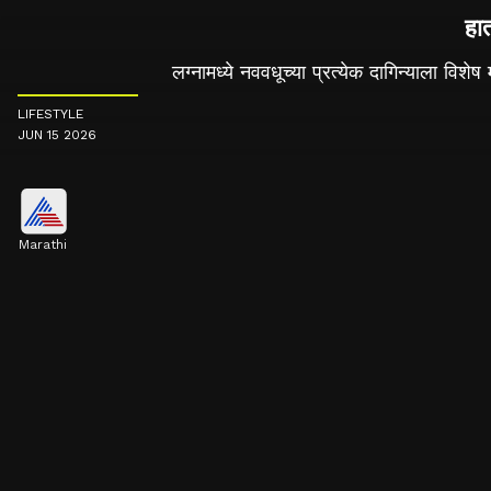
हा
लग्नामध्ये नववधूच्या प्रत्येक दागिन्याला विश
LIFESTYLE
JUN 15 2026
Marathi