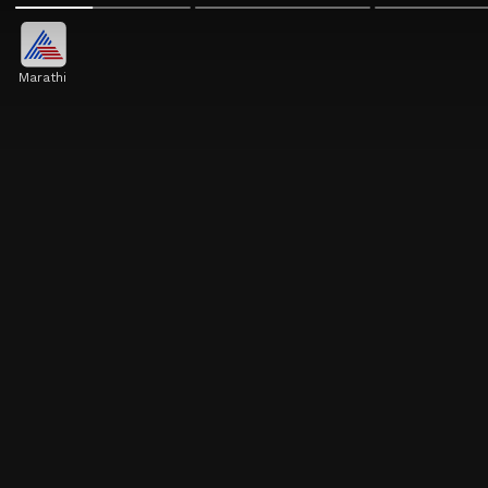
Marathi