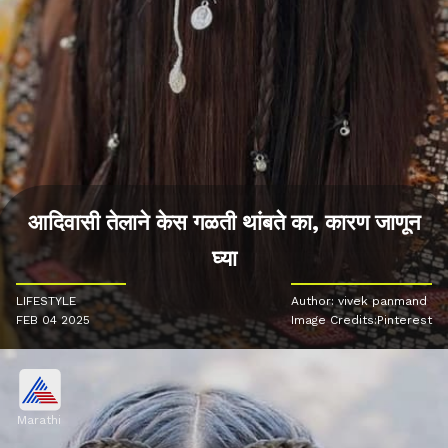
आदिवासी तेलाने केस गळती थांबते का, कारण जाणून
घ्या
LIFESTYLE
Author: vivek panmand
FEB 04 2025
Image Credits:Pinterest
Marathi