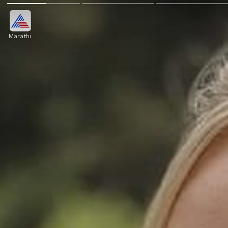
Marathi