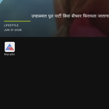
उन्हाळ्यात पूल पार्टी किंवा बीचवर फिरायला जात
LIFESTYLE
JUN 01 2026
Marathi