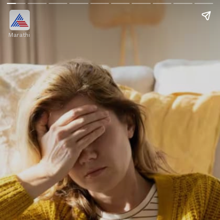
Marathi