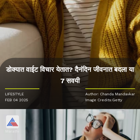
डोक्यात वाईट विचार येतात? दैनंदिन जीवनात बदला या
7 सवयी
LIFESTYLE
Author: Chanda Mandavkar
FEB 04 2025
Image Credits:Getty
Marathi