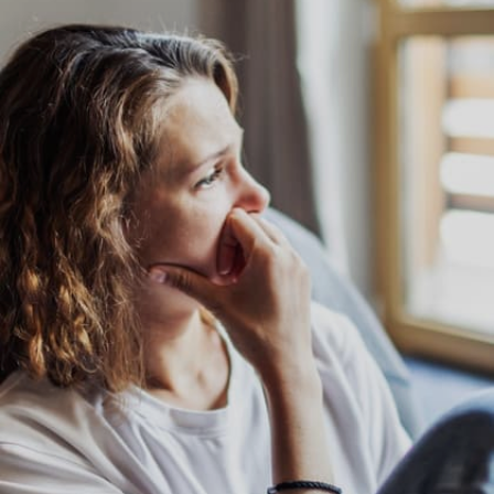
Image credits: unsplash