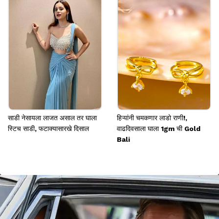
साडी नेसायला लाजत असाल तर घाला
हिऱ्यांनी चमकणार लाडो राणी!,
स्टिच साडी, फटाक्यासारखे दिसाल
वाढदिवसाला घाला 1gm ची Gold
Bali