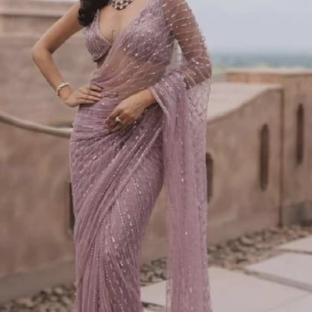
Image credits: pinterest