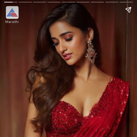
Marathi