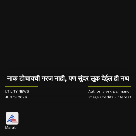
नाक टोचायची गरज नाही, पण सुंदर लूक देईल ही नथ
UTILITY NEWS
Author: vivek panmand
JUN 19 2026
Image Credits:Pinterest
Marathi