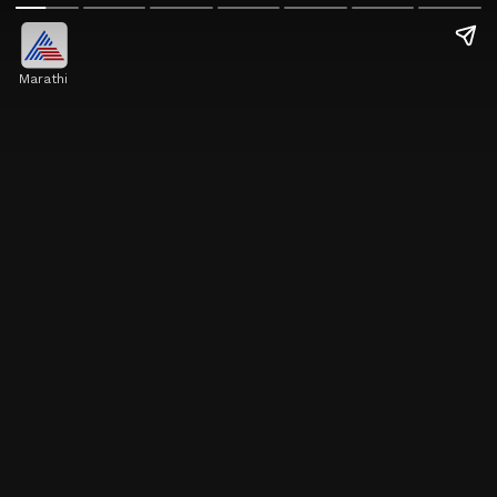
Marathi