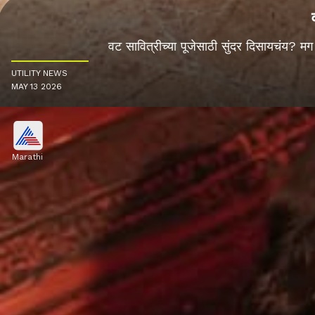
वट सावित्रीच्या पूजेसाठी सुंदर दिसायचंय? मग 
UTILITY NEWS
MAY 13 2026
Marathi