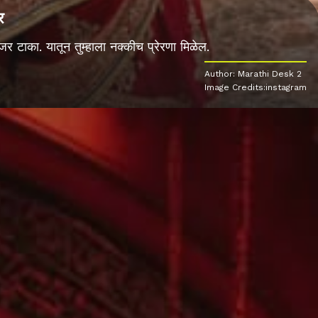
र
जर टाका. यातून तुम्हाला नक्कीच प्रेरणा मिळेल.
Author: Marathi Desk 2
Image Credits:instagram