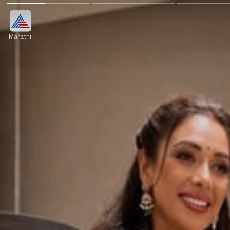
Marathi