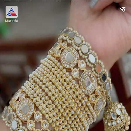
Marathi