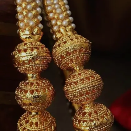
Image credits: pinterest