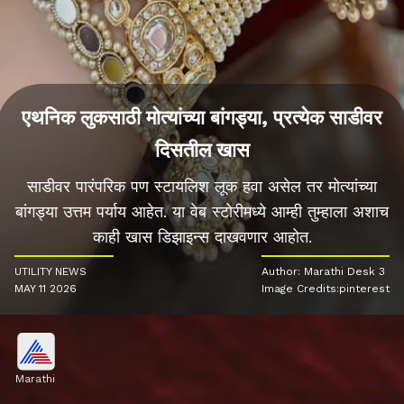
एथनिक लुकसाठी मोत्यांच्या बांगड्या, प्रत्येक साडीवर
दिसतील खास
साडीवर पारंपरिक पण स्टायलिश लूक हवा असेल तर मोत्यांच्या
बांगड्या उत्तम पर्याय आहेत. या वेब स्टोरीमध्ये आम्ही तुम्हाला अशाच
काही खास डिझाइन्स दाखवणार आहोत.
UTILITY NEWS
Author: Marathi Desk 3
MAY 11 2026
Image Credits:pinterest
Marathi