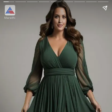
Marathi