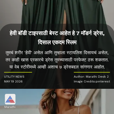
हेवी बॉडी टाइपसाठी बेस्ट आहेत हे 7 मॉडर्न ड्रेस,
दिसाल एकदम स्लिम
तुमचं शरीर 'हेवी' असेल आणि तुम्हाला स्टायलिश दिसायचं असेल,
तर काही खास प्रकारचे ड्रेस तुमच्यासाठी परफेक्ट ठरू शकतात.
या वेब स्टोरीमध्ये आम्ही अशाच ७ ड्रेसबद्दल सांगणार आहोत.
UTILITY NEWS
Author: Marathi Desk 2
MAY 19 2026
Image Credits:pinterest
Marathi