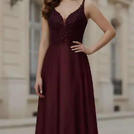
Image credits: pinterest