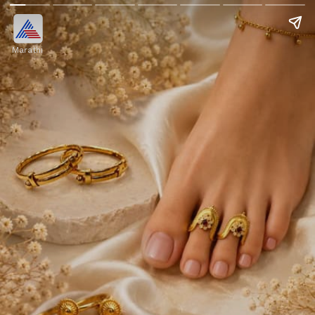
Marathi