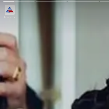
Marathi