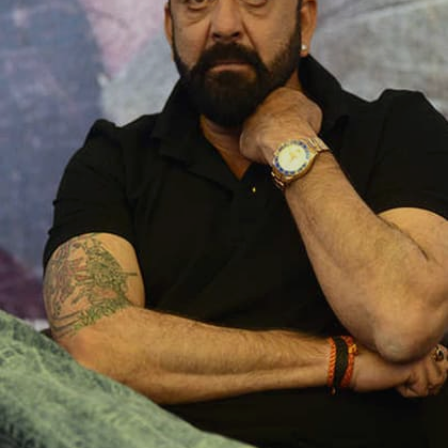
Image credits: Instagram