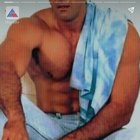
Marathi