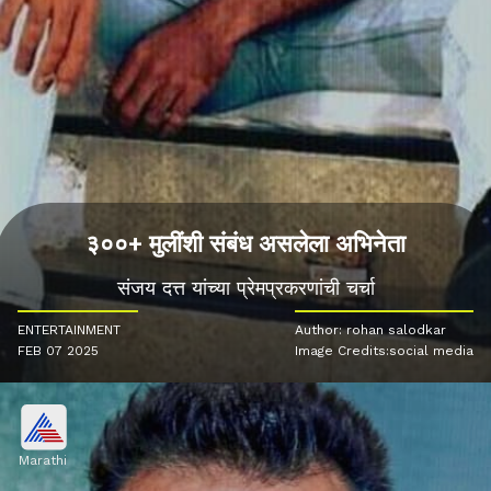
३००+ मुलींशी संबंध असलेला अभिनेता
संजय दत्त यांच्या प्रेमप्रकरणांची चर्चा
ENTERTAINMENT
Author: rohan salodkar
FEB 07 2025
Image Credits:social media
Marathi