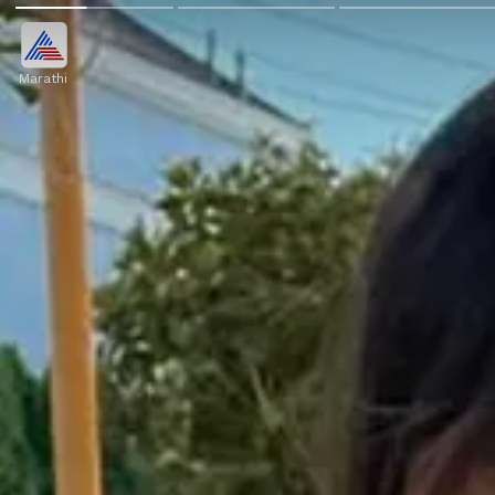
Marathi